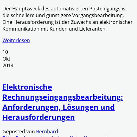
Der Hauptzweck des automatisierten Posteingangs ist
die schnellere und günstigere Vorgangsbearbeitung.
Eine Herausforderung ist der Zuwachs an elektronischer
Kommunikation mit Kunden und Lieferanten.
Weiterlesen
10
Okt
2014
Elektronische
Rechnungseingangsbearbeitung:
Anforderungen, Lösungen und
Herausforderungen
Geposted von
Bernhard