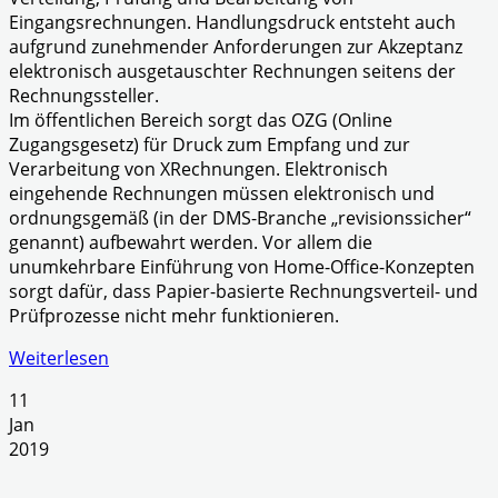
Eingangsrechnungen. Handlungsdruck entsteht auch
aufgrund zunehmender Anforderungen zur Akzeptanz
elektronisch ausgetauschter Rechnungen seitens der
Rechnungssteller.
Im öffentlichen Bereich sorgt das OZG (Online
Zugangsgesetz) für Druck zum Empfang und zur
Verarbeitung von XRechnungen. Elektronisch
eingehende Rechnungen müssen elektronisch und
ordnungsgemäß (in der DMS-Branche „revisionssicher“
genannt) aufbewahrt werden. Vor allem die
unumkehrbare Einführung von Home-Office-Konzepten
sorgt dafür, dass Papier-basierte Rechnungsverteil- und
Prüfprozesse nicht mehr funktionieren.
Weiterlesen
11
Jan
2019