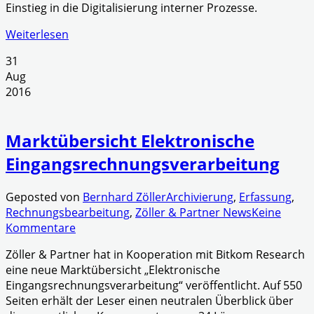
Einstieg in die Digitalisierung interner Prozesse.
Weiterlesen
31
Aug
2016
Marktübersicht Elektronische
Eingangsrechnungsverarbeitung
Geposted von
Bernhard Zöller
Archivierung
,
Erfassung
,
Rechnungsbearbeitung
,
Zöller & Partner News
Keine
Kommentare
Zöller & Partner hat in Kooperation mit Bitkom Research
eine neue Marktübersicht „Elektronische
Eingangsrechnungsverarbeitung“ veröffentlicht. Auf 550
Seiten erhält der Leser einen neutralen Überblick über