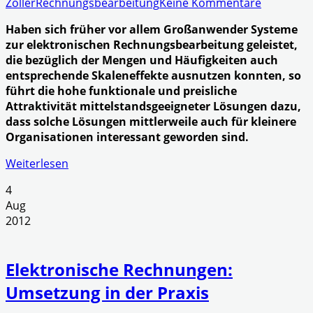
Zöller
Rechnungsbearbeitung
Keine Kommentare
Haben sich früher vor allem Großanwender Systeme
zur elektronischen Rechnungsbearbeitung geleistet,
die bezüglich der Mengen und Häufigkeiten auch
entsprechende Skaleneffekte ausnutzen konnten, so
führt die hohe funktionale und preisliche
Attraktivität mittelstandsgeeigneter Lösungen dazu,
dass solche Lösungen mittlerweile auch für kleinere
Organisationen interessant geworden sind.
Weiterlesen
4
Aug
2012
Elektronische Rechnungen:
Umsetzung in der Praxis