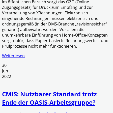
Im öffentlichen Bereich sorgt das OZG (Online
Zugangsgesetz) für Druck zum Empfang und zur
Verarbeitung von XRechnungen. Elektronisch
eingehende Rechnungen müssen elektronisch und
ordnungsgemäß (in der DMS-Branche „revisionssicher“
genannt) aufbewahrt werden. Vor allem die
unumkehrbare Einführung von Home-Office-Konzepten
sorgt dafür, dass Papier-basierte Rechnungsverteil- und
Prüfprozesse nicht mehr funktionieren.
Weiterlesen
30
Jun
2022
CMIS: Nutzbarer Standard trotz
Ende der OASIS-Arbeitsgruppe?