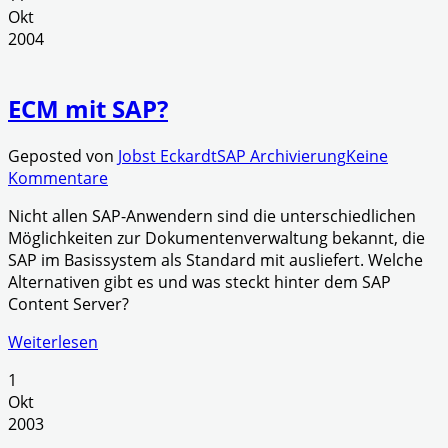
Okt
2004
ECM mit SAP?
Geposted von
Jobst Eckardt
SAP Archivierung
Keine
Kommentare
Nicht allen SAP-Anwendern sind die unterschiedlichen
Möglichkeiten zur Dokumentenverwaltung bekannt, die
SAP im Basissystem als Standard mit ausliefert. Welche
Alternativen gibt es und was steckt hinter dem SAP
Content Server?
Weiterlesen
1
Okt
2003