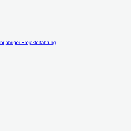
rjähriger Projekterfahrung