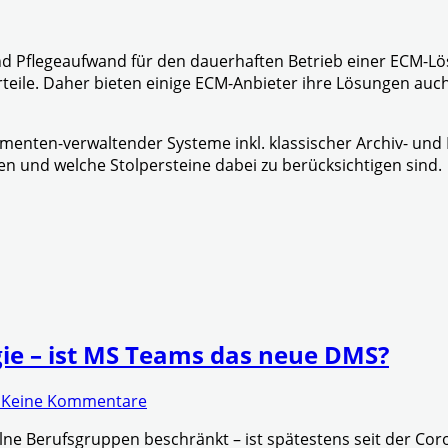
d Pflegeaufwand für den dauerhaften Betrieb einer ECM-Lös
Vorteile. Daher bieten einige ECM-Anbieter ihre Lösungen a
menten-verwaltender Systeme inkl. klassischer Archiv- und 
n und welche Stolpersteine dabei zu berücksichtigen sind.
ie – ist MS Teams das neue DMS?
n
Keine Kommentare
nzelne Berufsgruppen beschränkt – ist spätestens seit der 