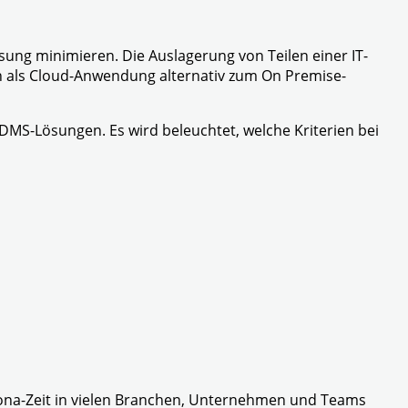
ung minimieren. Die Auslagerung von Teilen einer IT-
uch als Cloud-Anwendung alternativ zum On Premise-
DMS-Lösungen. Es wird beleuchtet, welche Kriterien bei
Corona-Zeit in vielen Branchen, Unternehmen und Teams