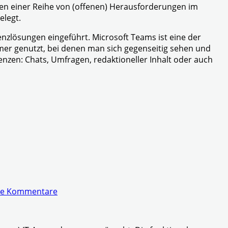
en einer Reihe von (offenen) Herausforderungen im
elegt.
lösungen eingeführt. Microsoft Teams ist eine der
mer genutzt, bei denen man sich gegenseitig sehen und
zen: Chats, Umfragen, redaktioneller Inhalt oder auch
ne Kommentare