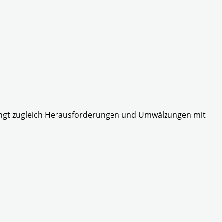
ringt zugleich Herausforderungen und Umwälzungen mit