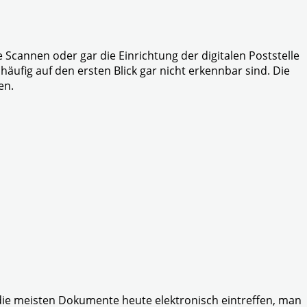
e Scannen oder gar die Einrichtung der digitalen Poststelle
häufig auf den ersten Blick gar nicht erkennbar sind. Die
en.
die meisten Dokumente heute elektronisch eintreffen, man