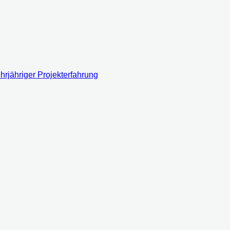
rjähriger Projekterfahrung