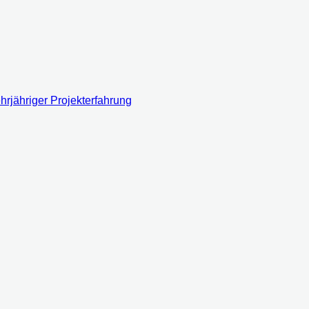
rjähriger Projekterfahrung