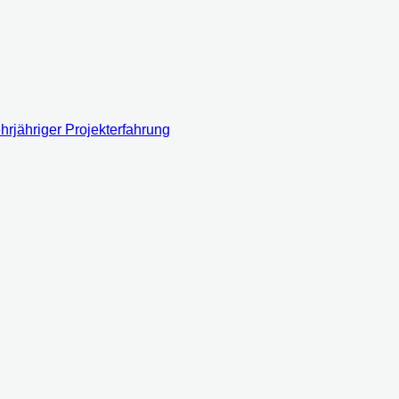
rjähriger Projekterfahrung