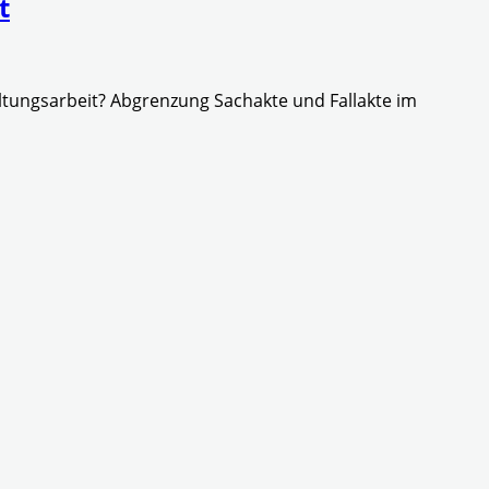
t
tungsarbeit? Abgrenzung Sachakte und Fallakte im