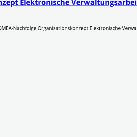
zept Elektronische Verwaltungsarbei
MEA-Nachfolge Organisationskonzept Elektronische Verwal