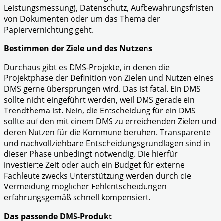
Leistungsmessung), Datenschutz, Aufbewahrungsfristen
von Dokumenten oder um das Thema der
Papiervernichtung geht.
Bestimmen der Ziele und des Nutzens
Durchaus gibt es DMS-Projekte, in denen die
Projektphase der Definition von Zielen und Nutzen eines
DMS gerne übersprungen wird. Das ist fatal. Ein DMS
sollte nicht eingeführt werden, weil DMS gerade ein
Trendthema ist. Nein, die Entscheidung für ein DMS
sollte auf den mit einem DMS zu erreichenden Zielen und
deren Nutzen für die Kommune beruhen. Transparente
und nachvollziehbare Entscheidungsgrundlagen sind in
dieser Phase unbedingt notwendig. Die hierfür
investierte Zeit oder auch ein Budget für externe
Fachleute zwecks Unterstützung werden durch die
Vermeidung möglicher Fehlentscheidungen
erfahrungsgemäß schnell kompensiert.
Das passende DMS-Produkt