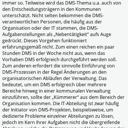
immer so. Teilweise wird das DMS-Thema u.a. auch von
den Entscheidungsträgern in den Kommunen
unterschätzt. Nicht selten bekommen die DMS-
verantwortlichen Personen, die häufig aus der
Organisation oder der IT stammen, die DMS-
Aufgabenstellungen als „Nebentätigkeit“ aufs Auge
gedrückt. Dieses Vorgehen funktioniert
erfahrungsgemäß nicht. Zum einen reichen ein paar
Stunden DMS in der Woche nicht aus, wenn das
Vorhaben DMS erfolgreich durchgeführt werden soll.
Zum anderen erfordert die sinnvolle Einführung von
DMS-Prozessen in der Regel Änderungen an den
organisatorischen Abläufen der Verwaltung. Das
bedeutet, um ein DMS erfolgreich über mehrere
Bereiche hinweg in einer kommunalen Verwaltung
einzuführen, sollte der „Kümmerer“ aus dem Bereich der
Organisation kommen. Die IT-Abteilung ist zwar häufig
der Initiator von DMS-Projekten, beispielsweise, um
dedizierte Probleme einzelner Abteilungen zu lösen,
jedoch im Kern ihrer Aufgaben nicht die übergreifende