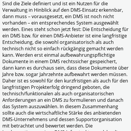
Sind die Ziele definiert und ist ein Nutzen für die
Verwaltung in Hinblick auf den DMS-Einsatz erkennbar,
dann muss – vorausgesetzt, ein DMS ist noch nicht
vorhanden – ein entsprechendes System ausgewählt
werden. Eines steht schon jetzt fest: Die Entscheidung für
ein DMS bzw. für einen DMS-Anbieter ist eine langfristige
Entscheidung, die sowohl organisatorisch als auch
technisch nicht so einfach rückgängig gemacht werden
kann. Werden erst einmal aufbewahrungspflichtige
Dokumente in einem DMS rechtssicher gespeichert,
dann kann es durchaus sein, dass diese Dokumente über
Jahre bzw. sogar Jahrzehnte aufbewahrt werden müssen.
Daher ist es sowohl für den kurzfristigen als auch für den
langfristigen Projekterfolg dringend geboten, die
technisch/funktionalen als auch organisatorischen
Anforderungen an ein DMS zu formulieren und danach
das System auszuwählen. In diesem Zusammenhang
sollte auch die wirtschaftliche Stärke des anbietenden
DMS-Unternehmens und dessen Supportorganisation
mit betrachtet und bewertet werden. Die