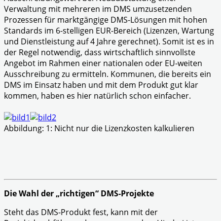
Verwaltung mit mehreren im DMS umzusetzenden
Prozessen für marktgängige DMS-Lösungen mit hohen
Standards im 6-stelligen EUR-Bereich (Lizenzen, Wartung
und Dienstleistung auf 4 Jahre gerechnet). Somit ist es in
der Regel notwendig, dass wirtschaftlich sinnvollste
Angebot im Rahmen einer nationalen oder EU-weiten
Ausschreibung zu ermitteln. Kommunen, die bereits ein
DMS im Einsatz haben und mit dem Produkt gut klar
kommen, haben es hier natürlich schon einfacher.
Abbildung: 1: Nicht nur die Lizenzkosten kalkulieren
Die Wahl der „richtigen“ DMS-Projekte
Steht das DMS-Produkt fest, kann mit der