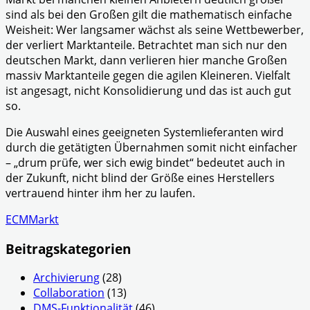
sind als bei den Großen gilt die mathematisch einfache
Weisheit: Wer langsamer wächst als seine Wettbewerber,
der verliert Marktanteile. Betrachtet man sich nur den
deutschen Markt, dann verlieren hier manche Großen
massiv Marktanteile gegen die agilen Kleineren. Vielfalt
ist angesagt, nicht Konsolidierung und das ist auch gut
so.
Die Auswahl eines geeigneten Systemlieferanten wird
durch die getätigten Übernahmen somit nicht einfacher
– „drum prüfe, wer sich ewig bindet“ bedeutet auch in
der Zukunft, nicht blind der Größe eines Herstellers
vertrauend hinter ihm her zu laufen.
ECMMarkt
Beitragskategorien
Archivierung
(28)
Collaboration
(13)
DMS-Funktionalität
(46)