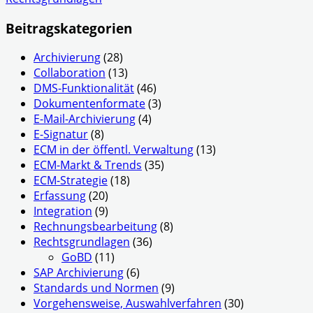
Beitragskategorien
Archivierung
(28)
Collaboration
(13)
DMS-Funktionalität
(46)
Dokumentenformate
(3)
E-Mail-Archivierung
(4)
E-Signatur
(8)
ECM in der öffentl. Verwaltung
(13)
ECM-Markt & Trends
(35)
ECM-Strategie
(18)
Erfassung
(20)
Integration
(9)
Rechnungsbearbeitung
(8)
Rechtsgrundlagen
(36)
GoBD
(11)
SAP Archivierung
(6)
Standards und Normen
(9)
Vorgehensweise, Auswahlverfahren
(30)