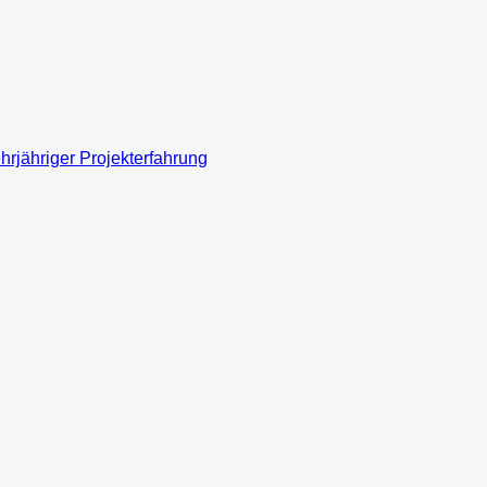
rjähriger Projekterfahrung