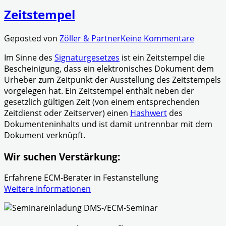
Zeitstempel
Geposted von
Zöller & Partner
Keine Kommentare
Im Sinne des
Signaturgesetzes
ist ein Zeitstempel die
Bescheinigung, dass ein elektronisches Dokument dem
Urheber zum Zeitpunkt der Ausstellung des Zeitstempels
vorgelegen hat. Ein Zeitstempel enthält neben der
gesetzlich gültigen Zeit (von einem entsprechenden
Zeitdienst oder Zeitserver) einen
Hashwert
des
Dokumenteninhalts und ist damit untrennbar mit dem
Dokument verknüpft.
Wir suchen Verstärkung:
Erfahrene ECM-Berater in Festanstellung
Weitere Informationen