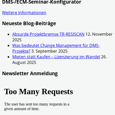
DMS-/ECM-Seminar-Konfigurator
Weitere Informationen
Neueste Blog-Beiträge
Absurde Projektbremse TR-RESISCAN
12. November
2025
Was bedeutet Change Management für DMS-
Projekte?
3. September 2025
Mieten statt Kaufen – Lizenzierung im Wandel
26.
August 2025
Newsletter Anmeldung