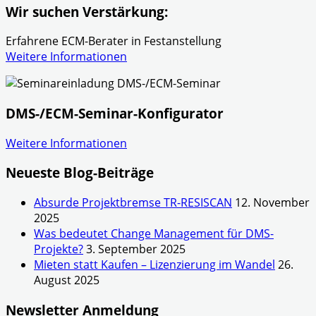
Wir suchen Verstärkung:
Erfahrene ECM-Berater in Festanstellung
Weitere Informationen
DMS-/ECM-Seminar-Konfigurator
Weitere Informationen
Neueste Blog-Beiträge
Absurde Projektbremse TR-RESISCAN
12. November
2025
Was bedeutet Change Management für DMS-
Projekte?
3. September 2025
Mieten statt Kaufen – Lizenzierung im Wandel
26.
August 2025
Newsletter Anmeldung