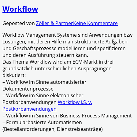
Workflow
Geposted von
Zöller & Partner
Keine Kommentare
Workflow Management Systeme sind Anwendungen bzw.
Lösungen, mit deren Hilfe man strukturierte Aufgaben
und Geschäftsprozesse modellieren und spezifizieren
und deren Ausführung steuern kann.
Das Thema Workflow wird am ECM-Markt in drei
grundsätzlich unterschiedlichen Ausprägungen
diskutiert:
– Workflow im Sinne automatisierter
Dokumentenprozesse
– Workflow im Sinne elektronischer
Postkorbanwendungen
Workflow i.S. v.
Postkorbanwendungen
– Workflow im Sinne von Business Process Management
– Formularbasierte Automatismen
(Bestellanforderungen, Dienstreiseanträge)