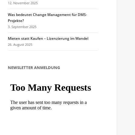
12. November 2025
Was bedeutet Change Management für DMS-
Projekte?
3. September 2025
Mieten statt Kaufen – Lizenzierung im Wandel
26. August 2025
NEWSLETTER ANMELDUNG