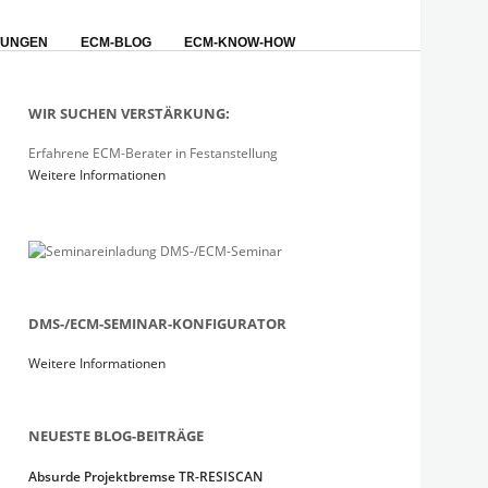
TUNGEN
ECM-BLOG
ECM-KNOW-HOW
WIR SUCHEN VERSTÄRKUNG:
Erfahrene ECM-Berater in Festanstellung
Weitere Informationen
DMS-/ECM-SEMINAR-KONFIGURATOR
Weitere Informationen
NEUESTE BLOG-BEITRÄGE
Absurde Projektbremse TR-RESISCAN