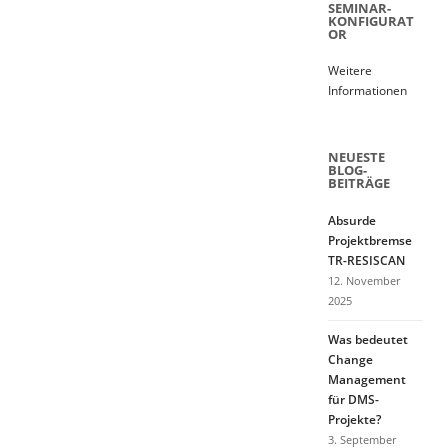
SEMINAR-
KONFIGURAT
OR
Weitere
Informationen
NEUESTE
BLOG-
BEITRÄGE
Absurde
Projektbremse
TR-RESISCAN
12. November
2025
Was bedeutet
Change
Management
für DMS-
Projekte?
3. September