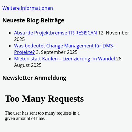
Weitere Informationen
Neueste Blog-Beiträge
Absurde Projektbremse TR-RESISCAN
12. November
2025
Was bedeutet Change Management für DMS-
Projekte?
3. September 2025
Mieten statt Kaufen – Lizenzierung im Wandel
26.
August 2025
Newsletter Anmeldung