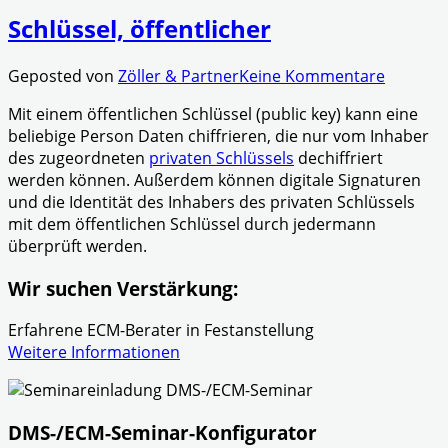
Schlüssel, öffentlicher
Geposted von
Zöller & Partner
Keine Kommentare
Mit einem öffentlichen Schlüssel (public key) kann eine
beliebige Person Daten chiffrieren, die nur vom Inhaber
des zugeordneten
privaten Schlüssels
dechiffriert
werden können. Außerdem können digitale Signaturen
und die Identität des Inhabers des privaten Schlüssels
mit dem öffentlichen Schlüssel durch jedermann
überprüft werden.
Wir suchen Verstärkung:
Erfahrene ECM-Berater in Festanstellung
Weitere Informationen
DMS-/ECM-Seminar-Konfigurator