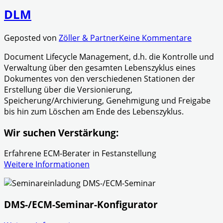
DLM
Geposted von
Zöller & Partner
Keine Kommentare
Document Lifecycle Management, d.h. die Kontrolle und
Verwaltung über den gesamten Lebenszyklus eines
Dokumentes von den verschiedenen Stationen der
Erstellung über die Versionierung,
Speicherung/Archivierung, Genehmigung und Freigabe
bis hin zum Löschen am Ende des Lebenszyklus.
Wir suchen Verstärkung:
Erfahrene ECM-Berater in Festanstellung
Weitere Informationen
DMS-/ECM-Seminar-Konfigurator