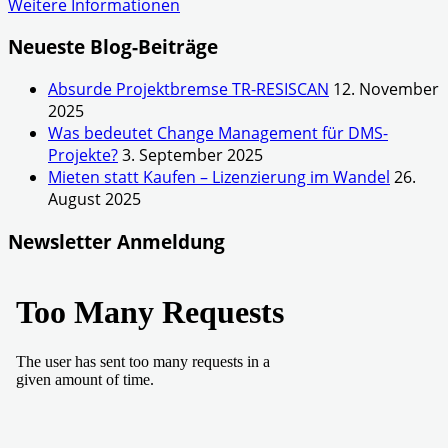
Weitere Informationen
Neueste Blog-Beiträge
Absurde Projektbremse TR-RESISCAN
12. November
2025
Was bedeutet Change Management für DMS-
Projekte?
3. September 2025
Mieten statt Kaufen – Lizenzierung im Wandel
26.
August 2025
Newsletter Anmeldung