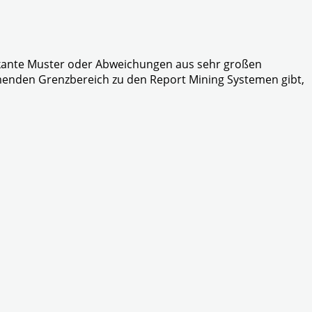
fikante Muster oder Abweichungen aus sehr großen
enden Grenzbereich zu den Report Mining Systemen gibt,