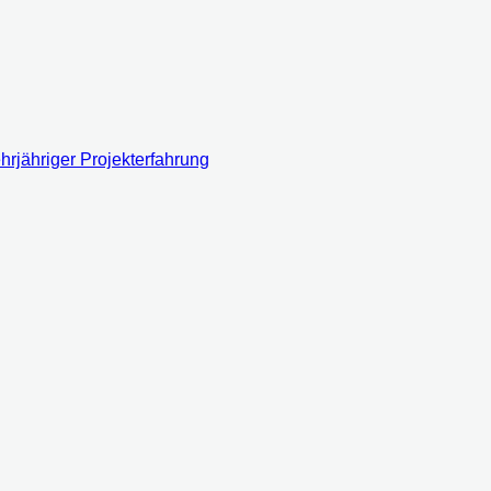
rjähriger Projekterfahrung