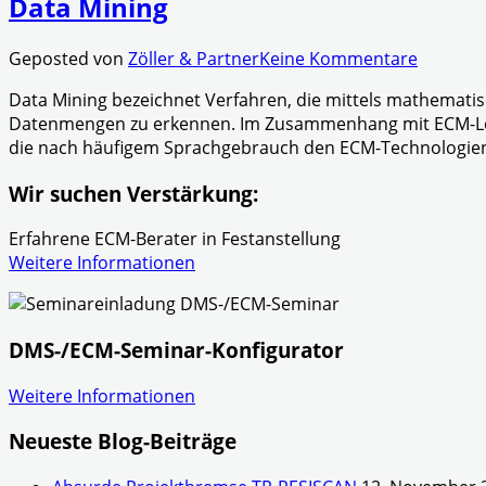
Data Mining
Geposted von
Zöller & Partner
Keine Kommentare
Data Mining bezeichnet Verfahren, die mittels mathemati
Datenmengen zu erkennen. Im Zusammenhang mit ECM-Lösu
die nach häufigem Sprachgebrauch den ECM-Technologie
Wir suchen Verstärkung:
Erfahrene ECM-Berater in Festanstellung
Weitere Informationen
DMS-/ECM-Seminar-Konfigurator
Weitere Informationen
Neueste Blog-Beiträge