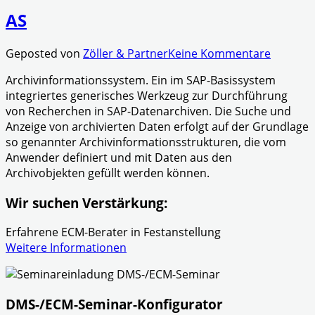
AS
Geposted von
Zöller & Partner
Keine Kommentare
Archivinformationssystem. Ein im SAP-Basissystem
integriertes generisches Werkzeug zur Durchführung
von Recherchen in SAP-Datenarchiven. Die Suche und
Anzeige von archivierten Daten erfolgt auf der Grundlage
so genannter Archivinformationsstrukturen, die vom
Anwender definiert und mit Daten aus den
Archivobjekten gefüllt werden können.
Wir suchen Verstärkung:
Erfahrene ECM-Berater in Festanstellung
Weitere Informationen
DMS-/ECM-Seminar-Konfigurator