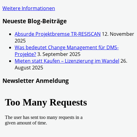
Weitere Informationen
Neueste Blog-Beiträge
Absurde Projektbremse TR-RESISCAN
12. November
2025
Was bedeutet Change Management für DMS-
Projekte?
3. September 2025
Mieten statt Kaufen – Lizenzierung im Wandel
26.
August 2025
Newsletter Anmeldung