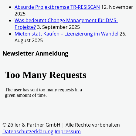
Absurde Projektbremse TR-RESISCAN
12. November
2025
Was bedeutet Change Management für DMS-
Projekte?
3. September 2025
Mieten statt Kaufen – Lizenzierung im Wandel
26.
August 2025
Newsletter Anmeldung
© Zöller & Partner GmbH | Alle Rechte vorbehalten
Datenschutzerklärung
Impressum