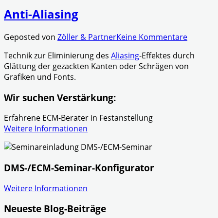
Anti-Aliasing
Geposted von
Zöller & Partner
Keine Kommentare
Technik zur Eliminierung des
Aliasing
-Effektes durch
Glättung der gezackten Kanten oder Schrägen von
Grafiken und Fonts.
Wir suchen Verstärkung:
Erfahrene ECM-Berater in Festanstellung
Weitere Informationen
DMS-/ECM-Seminar-Konfigurator
Weitere Informationen
Neueste Blog-Beiträge