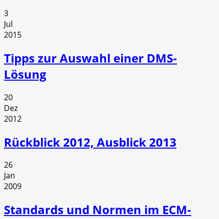
3
Jul
2015
Tipps zur Auswahl einer DMS-
Lösung
20
Dez
2012
Rückblick 2012, Ausblick 2013
26
Jan
2009
Standards und Normen im ECM-