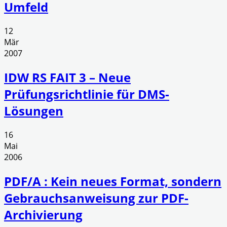
Umfeld
12
Mär
2007
IDW RS FAIT 3 – Neue
Prüfungsrichtlinie für DMS-
Lösungen
16
Mai
2006
PDF/A : Kein neues Format, sondern
Gebrauchsanweisung zur PDF-
Archivierung