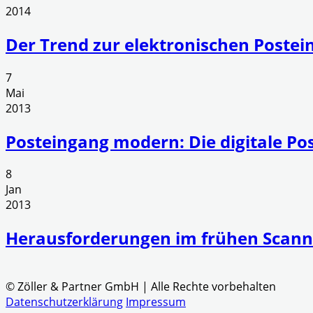
2014
Der Trend zur elektronischen Postei
7
Mai
2013
Posteingang modern: Die digitale Pos
8
Jan
2013
Herausforderungen im frühen Scann
© Zöller & Partner GmbH | Alle Rechte vorbehalten
Datenschutzerklärung
Impressum