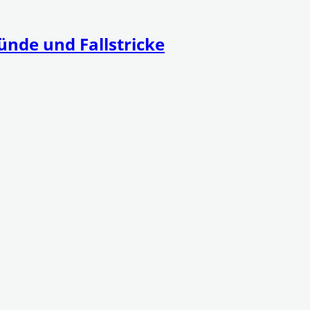
ünde und Fallstricke