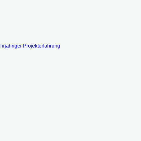
rjähriger Projekterfahrung