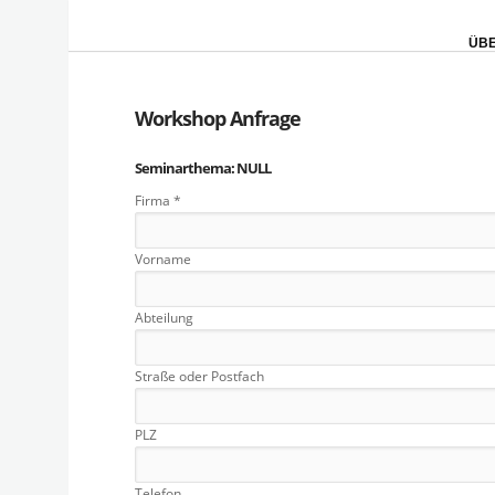
ÜBE
Workshop Anfrage
Seminarthema: NULL
Firma *
Vorname
Abteilung
Straße oder Postfach
PLZ
Telefon