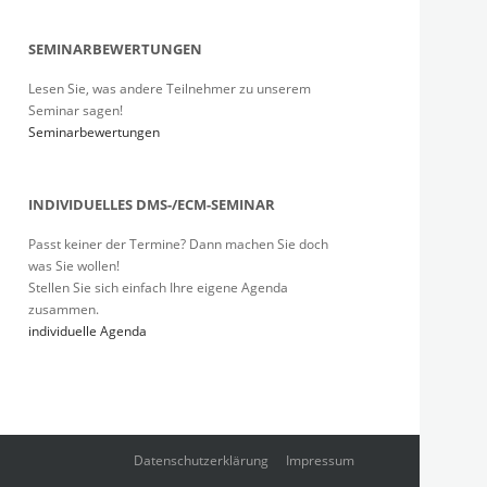
SEMINARBEWERTUNGEN
Lesen Sie, was andere Teilnehmer zu unserem
Seminar sagen!
Seminarbewertungen
INDIVIDUELLES DMS-/ECM-SEMINAR
Passt keiner der Termine? Dann machen Sie doch
was Sie wollen!
Stellen Sie sich einfach Ihre eigene Agenda
zusammen.
individuelle Agenda
Datenschutzerklärung
Impressum