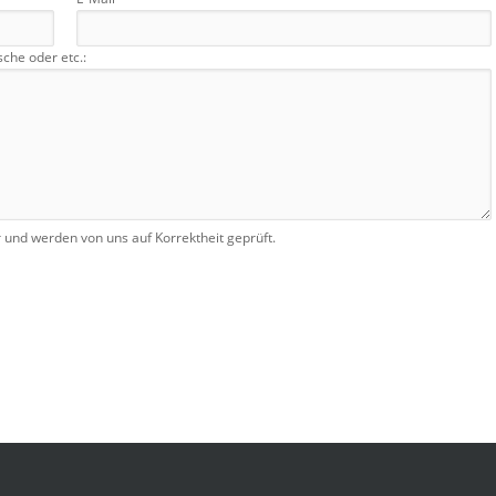
he oder etc.:
r und werden von uns auf Korrektheit geprüft.